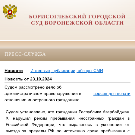
БОРИСОГЛЕБСКИЙ ГОРОДСКОЙ
СУД ВОРОНЕЖСКОЙ ОБЛАСТИ
ПРЕСС-СЛУЖБА
Новости
Интервью, публикации, обзоры СМИ
Новость от 23.10.2024
Судом рассмотрено дело об
административном правонарушении в
версия для печати
отношении иностранного гражданина
Судом установлено, что гражданин Республики Азербайджан
Х. нарушил режим пребывания иностранных граждан в
Российской Федерации, что выразилось в уклонении от
выезда за пределы РФ по истечению срока пребывания с