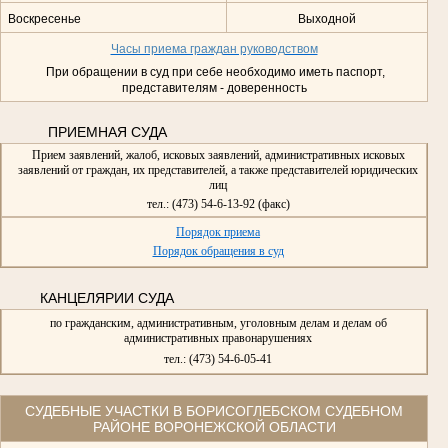
Воскресенье
Выходной
Часы приема граждан руководством
При обращении в суд при себе необходимо иметь паспорт,
представителям - доверенность
ПРИЕМНАЯ СУДА
Прием заявлений, жалоб, исковых заявлений, административных исковых
заявлений от граждан, их представителей, а также представителей юридических
лиц
тел.: (473) 54-6-13-92 (факс)
Порядок приема
Порядок обращения в суд
КАНЦЕЛЯРИИ СУДА
по гражданским, административным, уголовным делам и делам об
административных правонарушениях
тел.: (473) 54-6-05-41
СУДЕБНЫЕ УЧАСТКИ В БОРИСОГЛЕБСКОМ СУДЕБНОМ
РАЙОНЕ ВОРОНЕЖСКОЙ ОБЛАСТИ