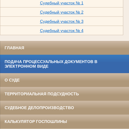
Судебный участок № 1
Судебный участок № 2
Судебный участок № 3
Судебный участок № 4
ГЛАВНАЯ
ПОДАЧА ПРОЦЕССУАЛЬНЫХ ДОКУМЕНТОВ В
ЭЛЕКТРОННОМ ВИДЕ
О СУДЕ
ТЕРРИТОРИАЛЬНАЯ ПОДСУДНОСТЬ
СУДЕБНОЕ ДЕЛОПРОИЗВОДСТВО
КАЛЬКУЛЯТОР ГОСПОШЛИНЫ