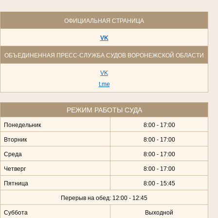
ОФИЦИАЛЬНАЯ СТРАНИЦА
VK
ОБЪЕДИНЕННАЯ ПРЕСС-СЛУЖБА СУДОВ ВОРОНЕЖСКОЙ ОБЛАСТИ
VK
t.me
РЕЖИМ РАБОТЫ СУДА
Понедельник
8:00 - 17:00
Вторник
8:00 - 17:00
Среда
8:00 - 17:00
Четверг
8:00 - 17:00
Пятница
8:00 - 15:45
Перерыв на обед: 12:00 - 12:45
Суббота
Выходной