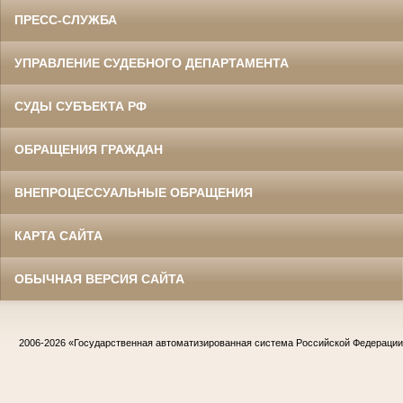
ПРЕСС-СЛУЖБА
УПРАВЛЕНИЕ СУДЕБНОГО ДЕПАРТАМЕНТА
СУДЫ СУБЪЕКТА РФ
ОБРАЩЕНИЯ ГРАЖДАН
ВНЕПРОЦЕССУАЛЬНЫЕ ОБРАЩЕНИЯ
КАРТА САЙТА
ОБЫЧНАЯ ВЕРСИЯ САЙТА
2006-2026
«Государственная автоматизированная система Российской Федераци