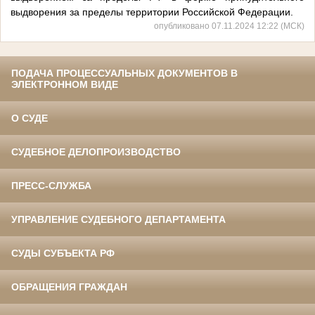
выдворения за пределы территории Российской Федерации.
опубликовано 07.11.2024 12:22 (МСК)
ПОДАЧА ПРОЦЕССУАЛЬНЫХ ДОКУМЕНТОВ В
ЭЛЕКТРОННОМ ВИДЕ
О СУДЕ
СУДЕБНОЕ ДЕЛОПРОИЗВОДСТВО
ПРЕСС-СЛУЖБА
УПРАВЛЕНИЕ СУДЕБНОГО ДЕПАРТАМЕНТА
СУДЫ СУБЪЕКТА РФ
ОБРАЩЕНИЯ ГРАЖДАН