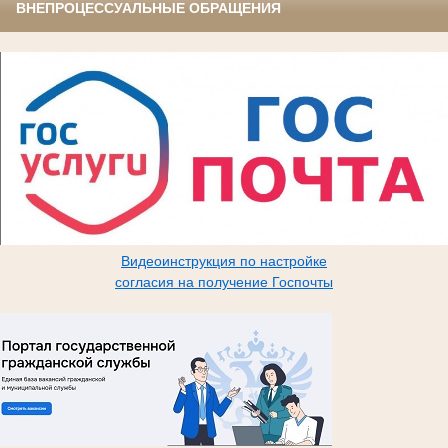
ВНЕПРОЦЕССУАЛЬНЫЕ ОБРАЩЕНИЯ
Видеоинструкция по настройке
согласия на получение Госпочты