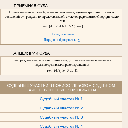
ПРИЕМНАЯ СУДА
Прием заявлений, жалоб, исковых заявлений, административных исковых
заявлений от граждан, их представителей, а также представителей юридических
лиц
тел.: (473) 54-6-13-92 (факс)
Порядок приема
Порядок обращения в суд
КАНЦЕЛЯРИИ СУДА
по гражданским, административным, уголовным делам и делам об
административных правонарушениях
тел.: (473) 54-6-05-41
СУДЕБНЫЕ УЧАСТКИ В БОРИСОГЛЕБСКОМ СУДЕБНОМ
РАЙОНЕ ВОРОНЕЖСКОЙ ОБЛАСТИ
Судебный участок № 1
Судебный участок № 2
Судебный участок № 3
Судебный участок № 4