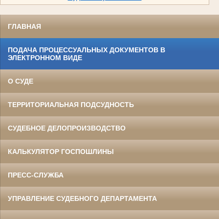
ГЛАВНАЯ
ПОДАЧА ПРОЦЕССУАЛЬНЫХ ДОКУМЕНТОВ В
ЭЛЕКТРОННОМ ВИДЕ
О СУДЕ
ТЕРРИТОРИАЛЬНАЯ ПОДСУДНОСТЬ
СУДЕБНОЕ ДЕЛОПРОИЗВОДСТВО
КАЛЬКУЛЯТОР ГОСПОШЛИНЫ
ПРЕСС-СЛУЖБА
УПРАВЛЕНИЕ СУДЕБНОГО ДЕПАРТАМЕНТА