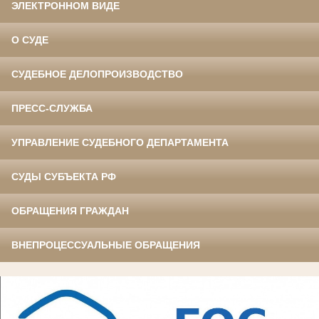
ЭЛЕКТРОННОМ ВИДЕ
О СУДЕ
СУДЕБНОЕ ДЕЛОПРОИЗВОДСТВО
ПРЕСС-СЛУЖБА
УПРАВЛЕНИЕ СУДЕБНОГО ДЕПАРТАМЕНТА
СУДЫ СУБЪЕКТА РФ
ОБРАЩЕНИЯ ГРАЖДАН
ВНЕПРОЦЕССУАЛЬНЫЕ ОБРАЩЕНИЯ