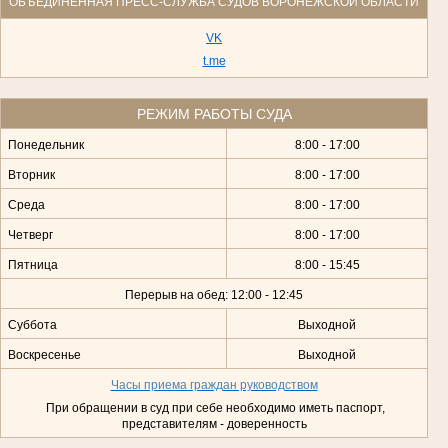
ОБЪЕДИНЕННАЯ ПРЕСС-СЛУЖБА СУДОВ ВОРОНЕЖСКОЙ ОБЛАСТИ
VK
t.me
РЕЖИМ РАБОТЫ СУДА
Понедельник
8:00 - 17:00
Вторник
8:00 - 17:00
Среда
8:00 - 17:00
Четверг
8:00 - 17:00
Пятница
8:00 - 15:45
Перерыв на обед: 12:00 - 12:45
Суббота
Выходной
Воскресенье
Выходной
Часы приема граждан руководством
При обращении в суд при себе необходимо иметь паспорт,
представителям - доверенность