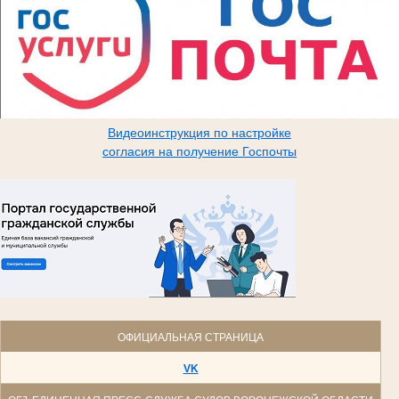
Видеоинструкция по настройке
согласия на получение Госпочты
ОФИЦИАЛЬНАЯ СТРАНИЦА
VK