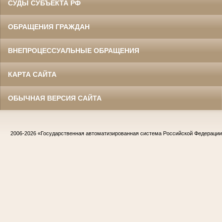
СУДЫ СУБЪЕКТА РФ
ОБРАЩЕНИЯ ГРАЖДАН
ВНЕПРОЦЕССУАЛЬНЫЕ ОБРАЩЕНИЯ
КАРТА САЙТА
ОБЫЧНАЯ ВЕРСИЯ САЙТА
2006-2026
«Государственная автоматизированная система Российской Федераци