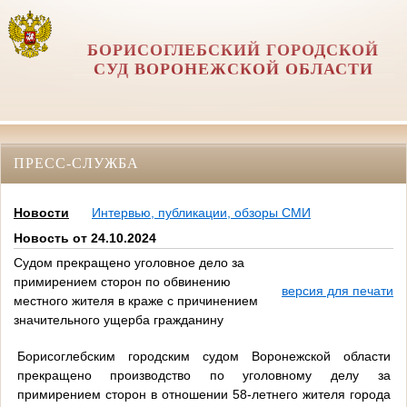
БОРИСОГЛЕБСКИЙ ГОРОДСКОЙ
СУД ВОРОНЕЖСКОЙ ОБЛАСТИ
ПРЕСС-СЛУЖБА
Новости
Интервью, публикации, обзоры СМИ
Новость от 24.10.2024
Судом прекращено уголовное дело за
примирением сторон по обвинению
версия для печати
местного жителя в краже с причинением
значительного ущерба гражданину
Борисоглебским городским судом Воронежской области
прекращено производство по уголовному делу за
примирением сторон в отношении 58-летнего жителя города