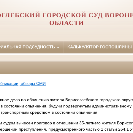
ГЛЕБСКИЙ ГОРОДСКОЙ СУД ВОРОН
ОБЛАСТИ
РИАЛЬНАЯ ПОДСУДНОСТЬ
КАЛЬКУЛЯТОР ГОСПОШЛИНЫ
убликации, обзоры СМИ
вное дело по обвинению жителя Борисоглебского городского округ
в состоянии опьянения, будучи подвергнутым административному
 транспортным средством в состоянии опьянения
м судом вынесен приговор в отношении 35-летнего жителя Борисог
вершении преступления, предусмотренного частью 1 статьи 264.1 